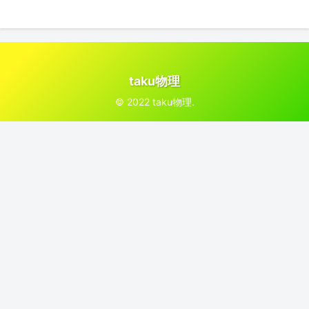
taku物理
© 2022 taku物理.