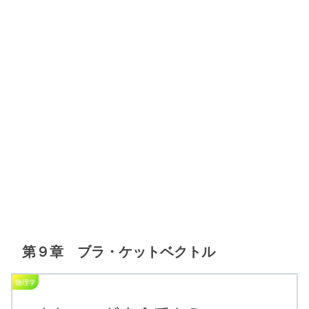
第９章 ブラ・ケットベクトル
物理学