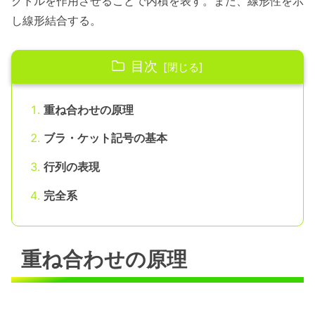
クトルを作用させることで内積を表す。また、線形性を示
し線形結合する。
目次
重ね合わせの原理
ブラ・ケット記号の基本
行列の表現
完全系
重ね合わせの原理