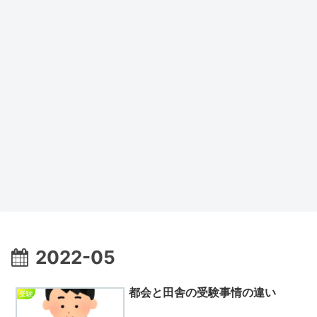
2022-05
都会と田舎の受験事情の違い
受験