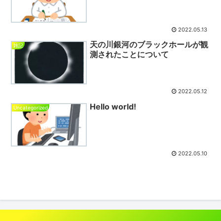
2022.05.13
天の川銀河のブラックホールが観
雑記
測されたことについて
2022.05.12
Hello world!
Uncategorized
2022.05.10