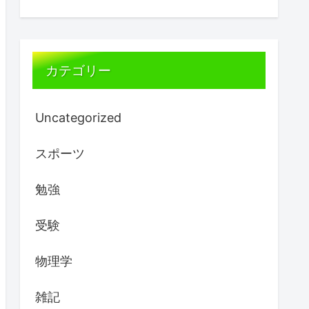
カテゴリー
Uncategorized
スポーツ
勉強
受験
物理学
雑記