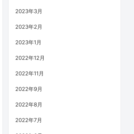
2023年3月
2023年2月
2023年1月
2022年12月
2022年11月
2022年9月
2022年8月
2022年7月