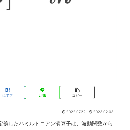
はてブ
LINE
コピー
2022.07.22
2023.02.03
定義したハミルトニアン演算子は、波動関数から