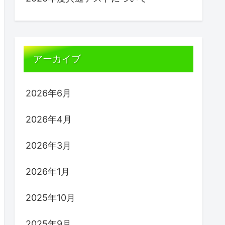
アーカイブ
2026年6月
2026年4月
2026年3月
2026年1月
2025年10月
2025年9月