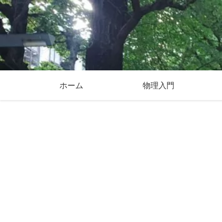
ホーム
物理入門