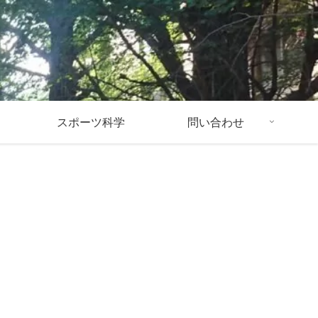
スポーツ科学
問い合わせ