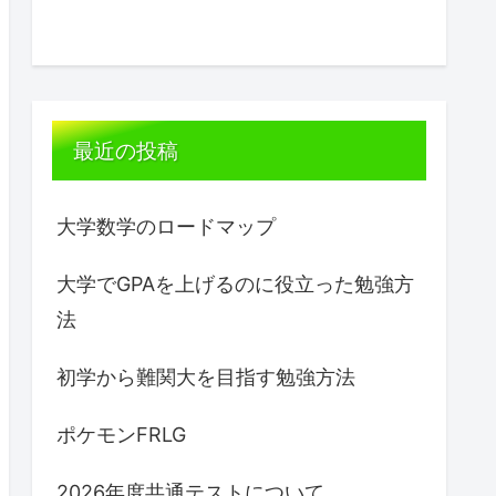
最近の投稿
大学数学のロードマップ
大学でGPAを上げるのに役立った勉強方
法
初学から難関大を目指す勉強方法
ポケモンFRLG
2026年度共通テストについて