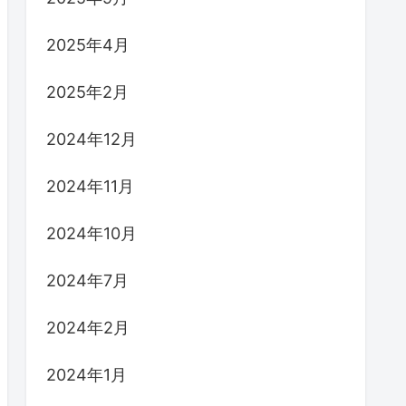
2025年4月
2025年2月
2024年12月
2024年11月
2024年10月
2024年7月
2024年2月
2024年1月