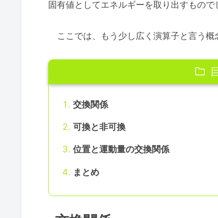
固有値としてエネルギーを取り出すもので
ここでは、もう少し広く演算子と言う概
交換関係
可換と非可換
位置と運動量の交換関係
まとめ