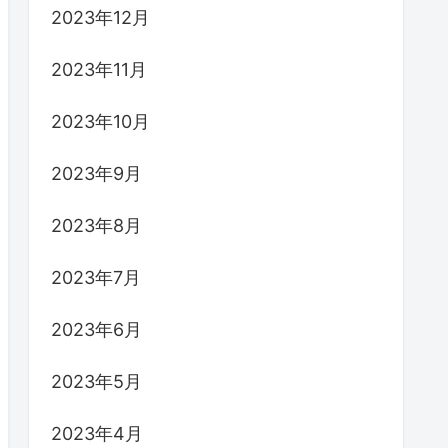
2023年12月
2023年11月
2023年10月
2023年9月
2023年8月
2023年7月
2023年6月
2023年5月
2023年4月