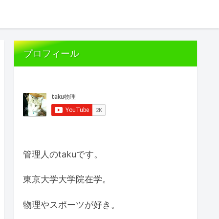
プロフィール
管理人のtakuです。
東京大学大学院在学。
物理やスポーツが好き。