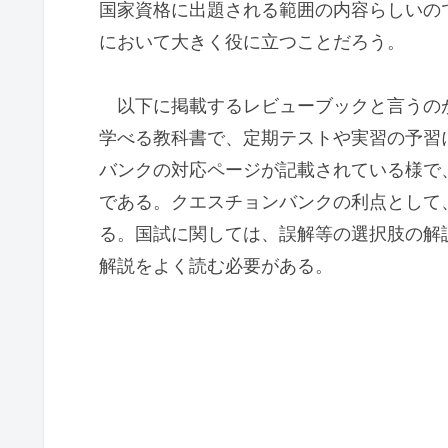
国家資格に出題される範囲の内容らしいの
において大きく役に立つことだろう。
以下に掲載するレビューブックと言うのが
学べる教科書で、定期テストや実習の予習
バンクの対応ページが記載されている様で
である。クエスチョンバンクの利点として
る。国試に関しては、誤解等の選択肢の解
解説をよく読む必要がある。