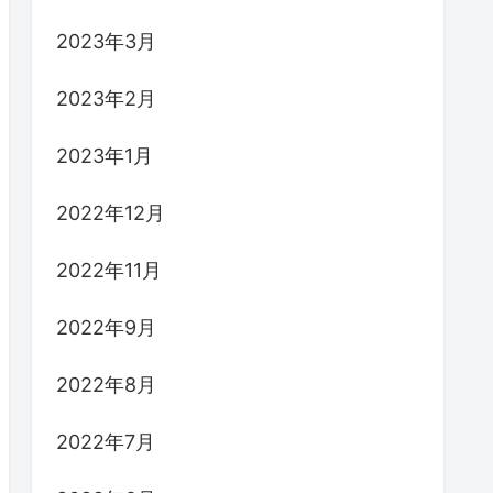
2023年3月
2023年2月
2023年1月
2022年12月
2022年11月
2022年9月
2022年8月
2022年7月