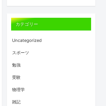
カテゴリー
Uncategorized
スポーツ
勉強
受験
物理学
雑記