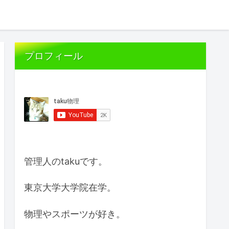
プロフィール
管理人のtakuです。
東京大学大学院在学。
物理やスポーツが好き。