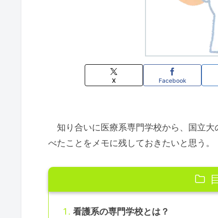
X
Facebook
知り合いに医療系専門学校から、国立大
べたことをメモに残しておきたいと思う。
看護系の専門学校とは？