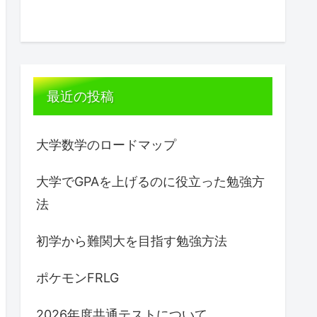
最近の投稿
大学数学のロードマップ
大学でGPAを上げるのに役立った勉強方
法
初学から難関大を目指す勉強方法
ポケモンFRLG
2026年度共通テストについて