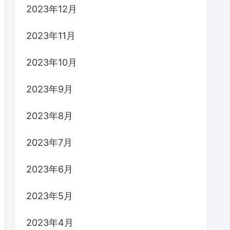
2023年12月
2023年11月
2023年10月
2023年9月
2023年8月
2023年7月
2023年6月
2023年5月
2023年4月