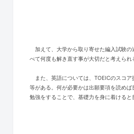
加えて、大学から取り寄せた編入試験の
べて何度も解き直す事が大切だと考えられ
また、英語については、TOEICのスコア
等がある。何が必要かは出願要項を読めば良
勉強をすることで、基礎力を身に着けると