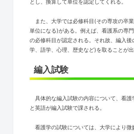
とし、換算して単位を認定してくれる。
また、大学では必修科目(その専攻の卒業
単位になる)がある。例えば、看護系の専
の必修科目が認定される。それ故、編入後
学、語学、心理、歴史など)を取ることが
編入試験
具体的な編入試験の内容について、看護
と英語が編入試験で課される。
看護学の試験については、大学により微