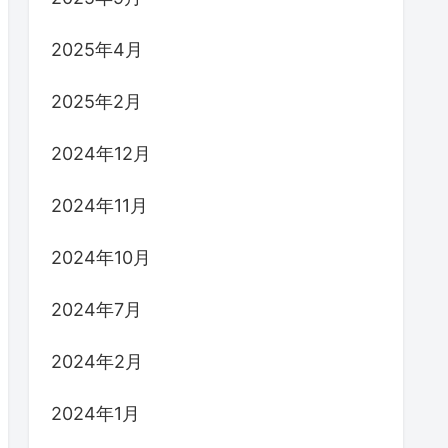
2025年4月
2025年2月
2024年12月
2024年11月
2024年10月
2024年7月
2024年2月
2024年1月