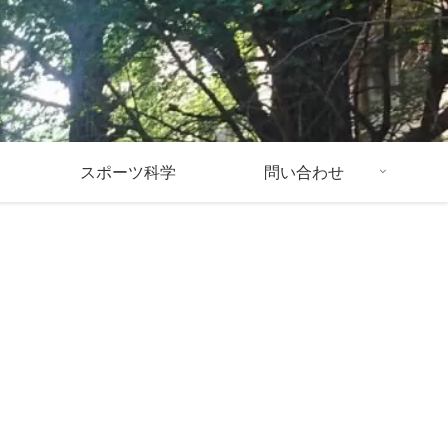
スポーツ科学
問い合わせ