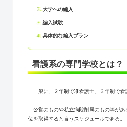
大学への編入
編入試験
具体的な編入プラン
看護系の専門学校とは？
一般に、２年制で准看護士、３年制で看
公営のものや私立病院附属のもの等があ
位を取得すると言うスケジュールである。