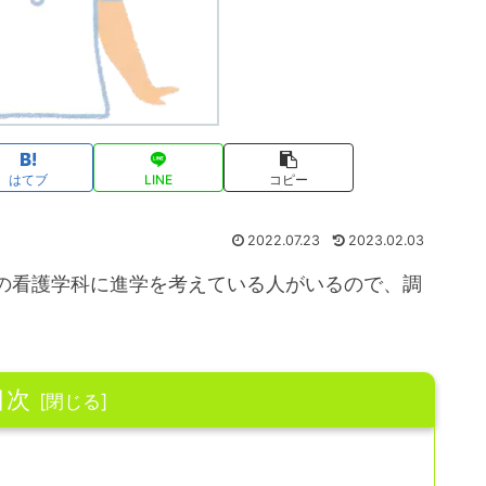
はてブ
LINE
コピー
2022.07.23
2023.02.03
の看護学科に進学を考えている人がいるので、調
目次