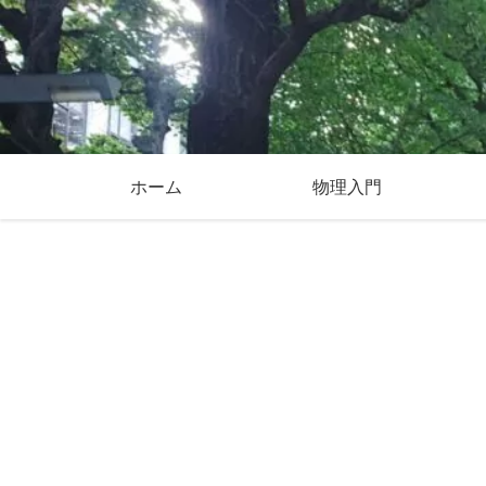
ホーム
物理入門