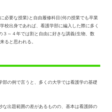
に必要な授業)と自由履修科目(何の授業でも卒業
門学校出身であれば、看護学部に編入した際に多く
の３～４年では割と自由に好きな講義(生物、数
出来ると思われる。
学部の例で言うと、多くの大学では看護学の基礎
妙な出題範囲の差があるものの、基本は看護師の