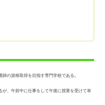
護師の資格取得を目指す専門学校である。
るが、午前中に仕事をして午後に授業を受けて単