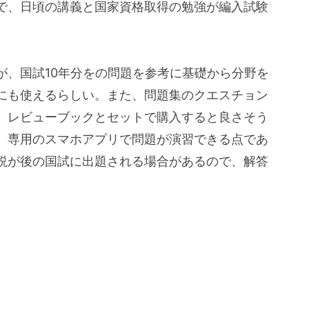
で、日頃の講義と国家資格取得の勉強が編入試験
、国試10年分をの問題を参考に基礎から分野を
にも使えるらしい。また、問題集のクエスチョン
、レビューブックとセットで購入すると良さそう
、専用のスマホアプリで問題が演習できる点であ
説が後の国試に出題される場合があるので、解答