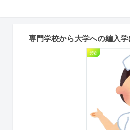
専門学校から大学への編入学
受験