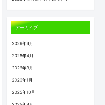
アーカイブ
2026年6月
2026年4月
2026年3月
2026年1月
2025年10月
2025年9月