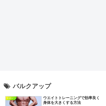
バルクアップ
ウエイトトレーニングで効率良く
スポーツ
身体を大きくする方法